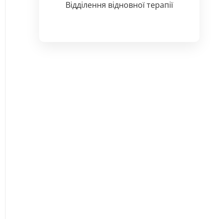
Відділення відновної терапії