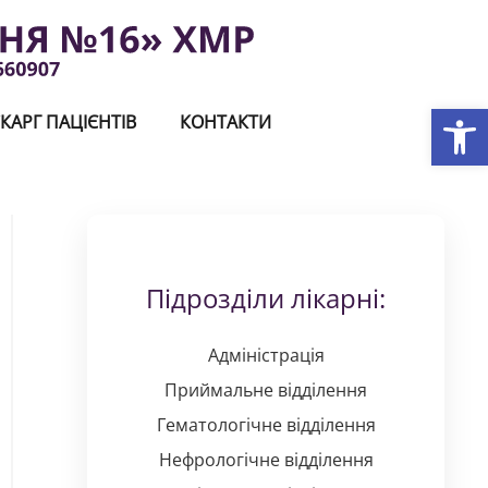
Відкри
КАРГ ПАЦІЄНТІВ
КОНТАКТИ
Підрозділи лікарні:
Адміністрація
Приймальне відділення
Гематологічне відділення
Нефрологічне відділення