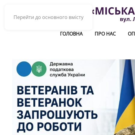
Перейти до основного вмісту
ГОЛОВНА
ПРО НАС
ОП