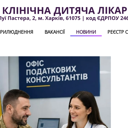
РИЛЮДНЕННЯ
ВАКАНСІЇ
НОВИНИ
РЕЄСТР С