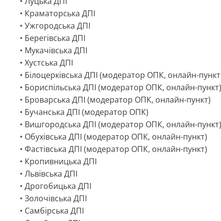
• Луцька ДПІ
• Краматорська ДПІ
• Ужгородська ДПІ
• Берегівська ДПІ
• Мукачівська ДПІ
• Хустська ДПІ
• Білоцерківська ДПІ (модератор ОПК, онлайн-пункт
• Бориспільська ДПІ (модератор ОПК, онлайн-пункт
• Броварська ДПІ (модератор ОПК, онлайн-пункт)
• Бучанська ДПІ (модератор ОПК)
• Вишгородська ДПІ (модератор ОПК, онлайн-пункт
• Обухівська ДПІ (модератор ОПК, онлайн-пункт)
• Фастівська ДПІ (модератор ОПК, онлайн-пункт)
• Кропивницька ДПІ
• Львівська ДПІ
• Дрогобицька ДПІ
• Золочівська ДПІ
• Самбірська ДПІ