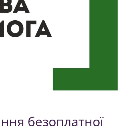
ання безоплатної