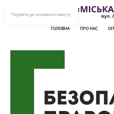
Перейти до основного вмісту
ГОЛОВНА
ПРО НАС
ОП