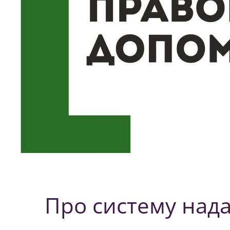
Про систему над