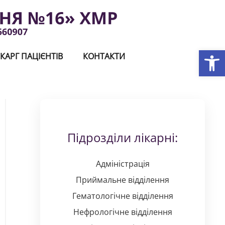
Відкри
КАРГ ПАЦІЄНТІВ
КОНТАКТИ
Підрозділи лікарні:
Адміністрація
Приймальне відділення
Гематологічне відділення
Нефрологічне відділення