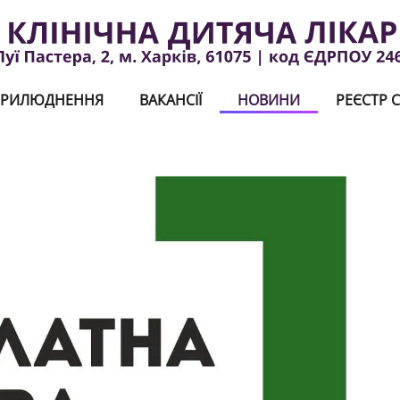
РИЛЮДНЕННЯ
ВАКАНСІЇ
НОВИНИ
РЕЄСТР С