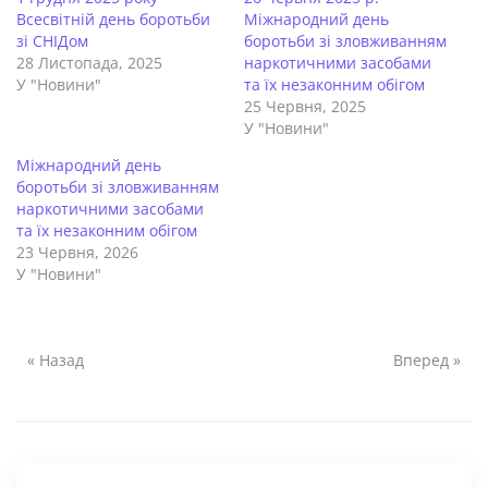
Всесвітній день боротьби
Міжнародний день
зі СНІДом
боротьби зі зловживанням
28 Листопада, 2025
наркотичними засобами
У "Новини"
та їх незаконним обігом
25 Червня, 2025
У "Новини"
Міжнародний день
боротьби зі зловживанням
наркотичними засобами
та їх незаконним обігом
23 Червня, 2026
У "Новини"
« Назад
Вперед »