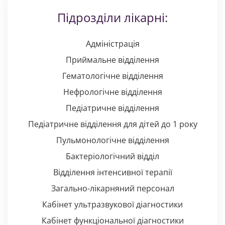
Підрозділи лікарні:
Адміністрація
Приймальне відділення
Гематологічне відділення
Нефрологічне відділення
Педіатричне відділення
Педіатричне відділення для дітей до 1 року
Пульмонологічне відділення
Бактеріологічний відділ
Відділення інтенсивної терапії
Загально-лікарняний персонал
Кабінет ультразвукової діагностики
Кабінет функціональної діагностики