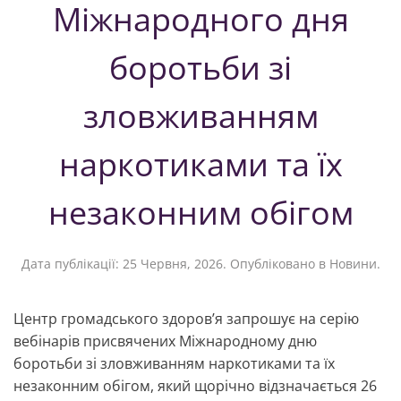
Міжнародного дня
боротьби зі
зловживанням
наркотиками та їх
незаконним обігом
Дата публікації:
25 Червня, 2026
. Опубліковано в
Новини
.
Центр громадського здоров’я запрошує на серію
вебінарів присвячених Міжнародному дню
боротьби зі зловживанням наркотиками та їх
незаконним обігом, який щорічно відзначається 26