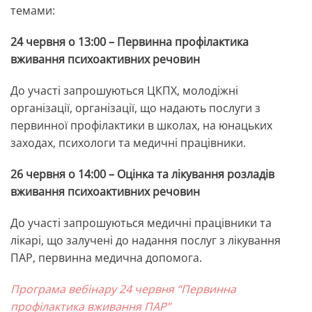
темами:
24 червня о 13:00 – Первинна профілактика
вживання психоактивних речовин
До участі запрошуються ЦКПХ, молодіжні
організації, організації, що надають послуги з
первинної профілактики в школах, на юнацьких
заходах, психологи та медичні працівники.
26 червня о 14:00 – Оцінка та лікування розладів
вживання психоактивних речовин
До участі запрошуються медичні працівники та
лікарі, що залучені до надання послуг з лікування
ПАР, первинна медична допомога.
Програма вебінару 24 червня “Первинна
профілактика вживання ПАР”