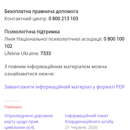
Безоплатна правнича допомога
Контактний центр:
0 800 213 103
Психологічна підтримка
Лінія Національної психологічної асоціації:
0 800 100
102
Lifeline Ukraine:
7333
З повним інформаційним матеріалом можна
ознайомитися нижче:
Завантажити інформаційний матеріал у форматі PDF
Пов’язано
Оприлюднено дорожню
Інформаційний пакет
карту щодо прав
Координаційного штабу
цивільних осіб,
21 Червня, 2026