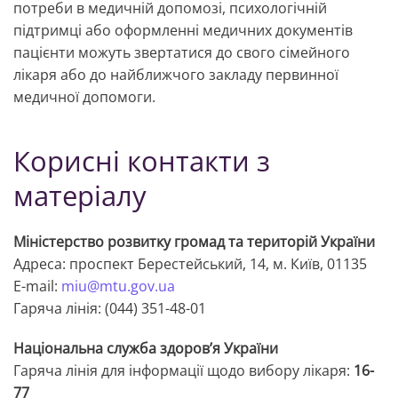
потреби в медичній допомозі, психологічній
підтримці або оформленні медичних документів
пацієнти можуть звертатися до свого сімейного
лікаря або до найближчого закладу первинної
медичної допомоги.
Корисні контакти з
матеріалу
Міністерство розвитку громад та територій України
Адреса: проспект Берестейський, 14, м. Київ, 01135
E-mail:
miu@mtu.gov.ua
Гаряча лінія: (044) 351-48-01
Національна служба здоров’я України
Гаряча лінія для інформації щодо вибору лікаря:
16-
77