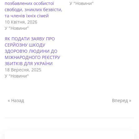
позбавлених особистої
У "Новини"
свободи, зниклих безвісти,
та членів їхніх сімей
10 Квітня, 2026
У "Новини"
ЯК ПОДАТИ ЗАЯВУ ПРО
СЕРЙОЗНУ ШКОДУ
ЗДОРОВ’Ю ЛЮДИНИ ДО
МІЖНАРОДНОГО РЕЄСТРУ
ЗБИТКІВ ДЛЯ УКРАЇНИ
18 Вересня, 2025
У "Новини"
« Назад
Вперед »