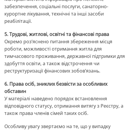
забезпечення, соціальні послуги, санаторно-
курортне лікування, технічні та інші засоби
реабілітації.
5. Трудові, житлові, освітні та фінансові права
Окремо роз’яснено питання збереження місця
роботи, можливості отримання житла для
тимчасового проживання, державної підтримки для
здобуття освіти, а також відстрочення чи
реструктуризації фінансових зобов’язань.
6. Права осіб, зниклих безвісти за особливих
обставин
У матеріалі наведено порядок встановлення
відповідного статусу, отримання витягу з Реєстру, а
також права членів сімей таких осіб.
Особливу увагу звертаємо на те, що у випадку