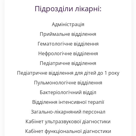
Підрозділи лікарні:
Адміністрація
Приймальне відділення
Гематологічне відділення
Нефрологічне відділення
Педіатричне відділення
Педіатричне відділення для дітей до 1 року
Пульмонологічне відділення
Бактеріологічний відділ
Відділення інтенсивної терапії
Загально-лікарняний персонал
Кабінет ультразвукової діагностики
Кабінет функціональної діагностики