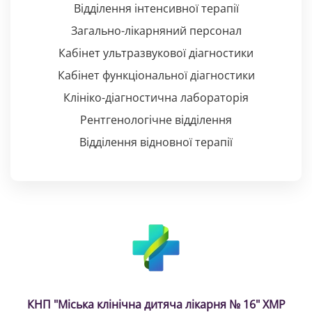
Відділення інтенсивної терапії
Загально-лікарняний персонал
Кабінет ультразвукової діагностики
Кабінет функціональної діагностики
Клініко-діагностична лабораторія
Рентгенологічне відділення
Відділення відновної терапії
КНП "Міська клінічна дитяча лікарня № 16" ХМР