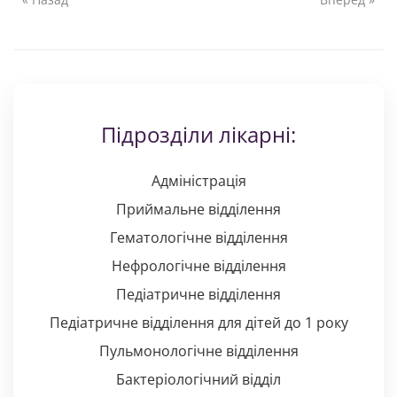
Підрозділи лікарні:
Адміністрація
Приймальне відділення
Гематологічне відділення
Нефрологічне відділення
Педіатричне відділення
Педіатричне відділення для дітей до 1 року
Пульмонологічне відділення
Бактеріологічний відділ