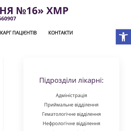
Відкри
КАРГ ПАЦІЄНТІВ
КОНТАКТИ
Підрозділи лікарні:
Адміністрація
Приймальне відділення
Гематологічне відділення
Нефрологічне відділення