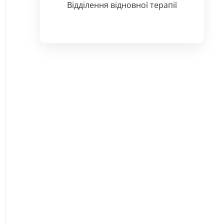
Відділення відновної терапії