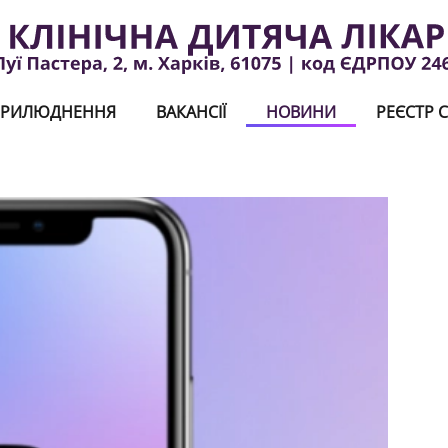
РИЛЮДНЕННЯ
ВАКАНСІЇ
НОВИНИ
РЕЄСТР С