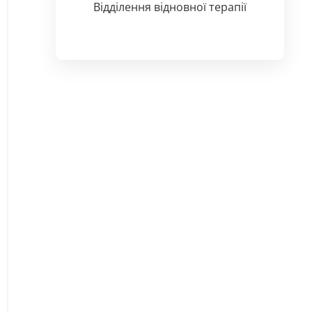
Відділення відновної терапії