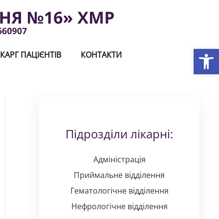
Відкри
КАРГ ПАЦІЄНТІВ
КОНТАКТИ
Підрозділи лікарні:
Адміністрація
Приймальне відділення
Гематологічне відділення
Нефрологічне відділення