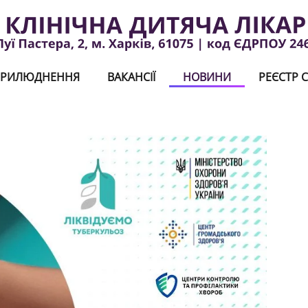
РИЛЮДНЕННЯ
ВАКАНСІЇ
НОВИНИ
РЕЄСТР С