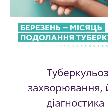
Туберкульоз
захворювання, 
діагностика