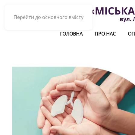
Перейти до основного вмісту
ГОЛОВНА
ПРО НАС
ОП