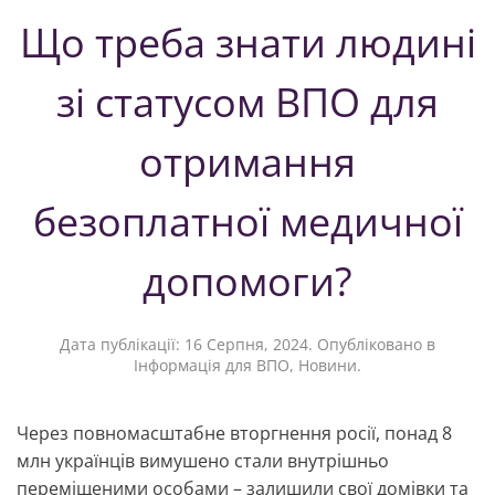
Що треба знати людині
зі статусом ВПО для
отримання
безоплатної медичної
допомоги?
Дата публікації:
16 Серпня, 2024
. Опубліковано в
Інформація для ВПО
,
Новини
.
Через повномасштабне вторгнення росії, понад 8
млн українців вимушено стали внутрішньо
переміщеними особами – залишили свої домівки та