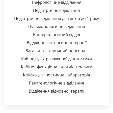
Нефрологічне відділення
Педіатричне відділення
Педіатричне відділення для дітей до 1 року
Пульмонологічне відділення
Бактеріологічний відділ
Відділення інтенсивної терапії
Загально-лікарняний персонал
Кабінет ультразвукової діагностики
Кабінет функціональної діагностики
Клініко-діагностична лабораторія
Рентгенологічне відділення
Відділення відновної терапії