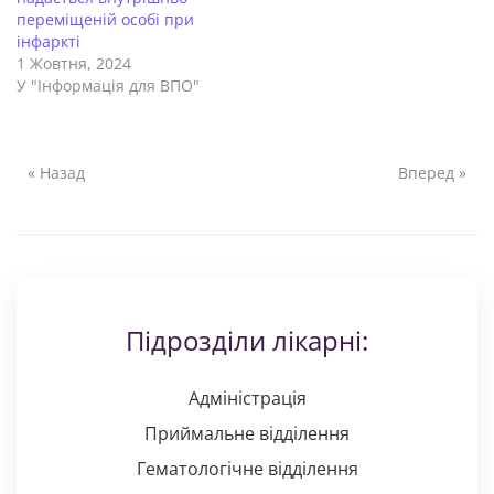
переміщеній особі при
інфаркті
1 Жовтня, 2024
У "Інформація для ВПО"
« Назад
Вперед »
Підрозділи лікарні:
Адміністрація
Приймальне відділення
Гематологічне відділення