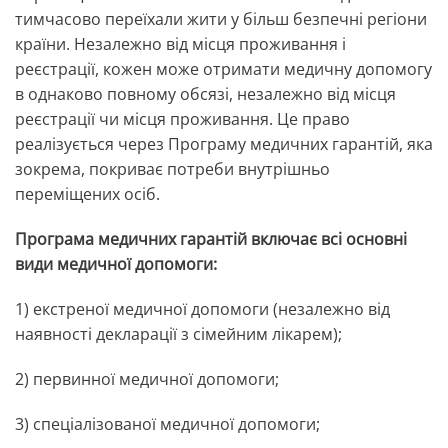
тимчасово переїхали жити у більш безпечні регіони
країни. Незалежно від місця проживання і
реєстрації, кожен може отримати медичну допомогу
в однаково повному обсязі, незалежно від місця
реєстрації чи місця проживання. Це право
реалізується через Програму медичних гарантій, яка
зокрема, покриває потреби внутрішньо
переміщених осіб.
Програма медичних гарантій включає всі основні
види медичної допомоги:
1) екстреної медичної допомоги (незалежно від
наявності декларації з сімейним лікарем);
2) первинної медичної допомоги;
3) спеціалізованої медичної допомоги;