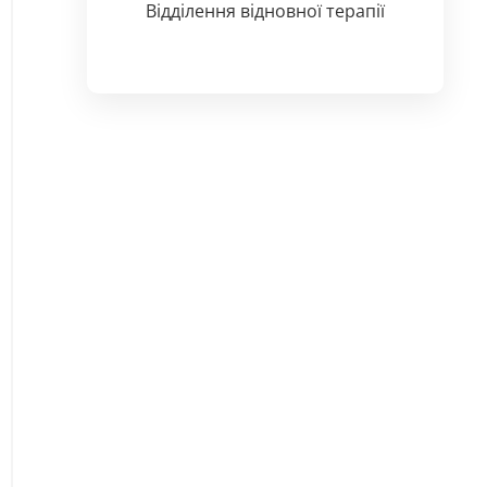
Відділення відновної терапії