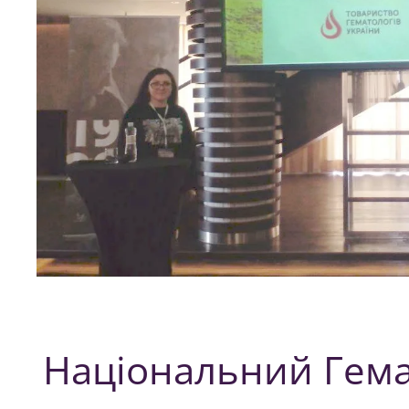
Національний Гем