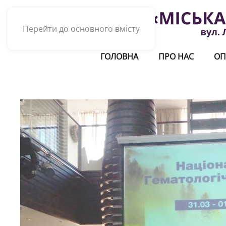
Перейти до основного вмісту
ГОЛОВНА
ПРО НАС
ОП