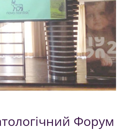
атологічний Форум