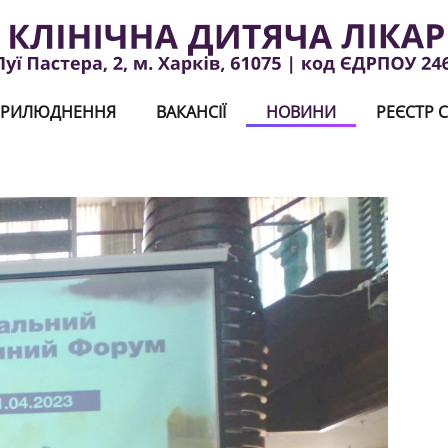
РИЛЮДНЕННЯ
ВАКАНСІЇ
НОВИНИ
РЕЄСТР С