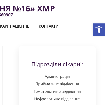
Відкри
КАРГ ПАЦІЄНТІВ
КОНТАКТИ
Підрозділи лікарні:
Адміністрація
Приймальне відділення
Гематологічне відділення
Нефрологічне відділення