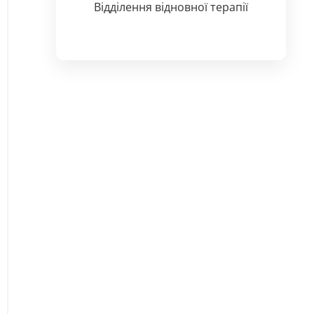
Відділення відновної терапії