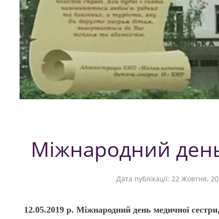
Міжнародний день
Дата публікації:
22 Жовтня, 20
12.05.2019 р. Міжнародний день медичної сестри,