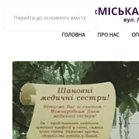
Перейти до основного вмісту
ГОЛОВНА
ПРО НАС
ОП