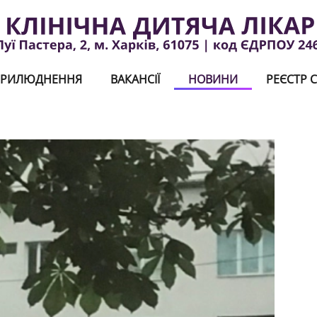
РИЛЮДНЕННЯ
ВАКАНСІЇ
НОВИНИ
РЕЄСТР С