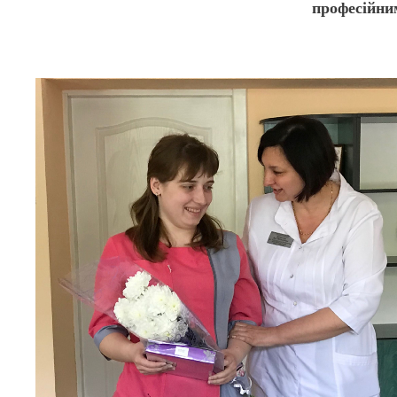
професійни