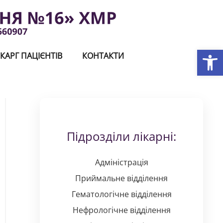
Відкри
КАРГ ПАЦІЄНТІВ
КОНТАКТИ
Підрозділи лікарні:
Адміністрація
Приймальне відділення
Гематологічне відділення
Нефрологічне відділення