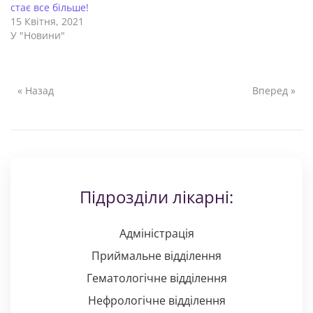
стає все більше!
15 Квітня, 2021
У "Новини"
« Назад
Вперед »
Підрозділи лікарні:
Адміністрація
Приймальне відділення
Гематологічне відділення
Нефрологічне відділення