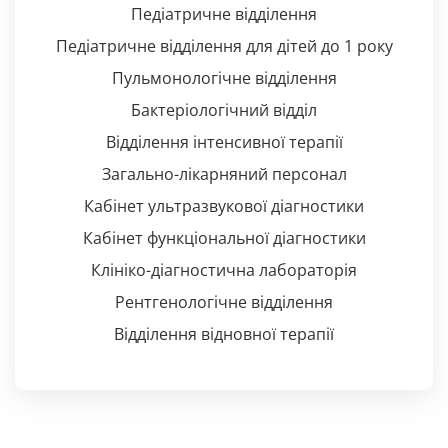
Педіатричне відділення
Педіатричне відділення для дітей до 1 року
Пульмонологічне відділення
Бактеріологічний відділ
Відділення інтенсивної терапії
Загально-лікарняний персонал
Кабінет ультразвукової діагностики
Кабінет функціональної діагностики
Клініко-діагностична лабораторія
Рентгенологічне відділення
Відділення відновної терапії