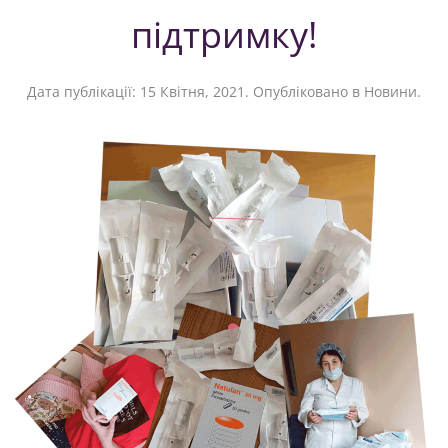
підтримку!
Дата публікації:
15 Квітня, 2021
. Опубліковано в
Новини
.