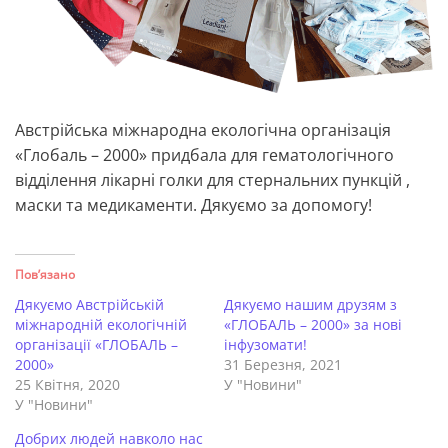
Австрійська міжнародна екологічна організація
«Глобаль – 2000» придбала для гематологічного
відділення лікарні голки для стернальних пункцій ,
маски та медикаменти. Дякуємо за допомогу!
Пов’язано
Дякуємо Австрійській
Дякуємо нашим друзям з
міжнародній екологічній
«ГЛОБАЛЬ – 2000» за нові
організації «ГЛОБАЛЬ –
інфузомати!
2000»
31 Березня, 2021
25 Квітня, 2020
У "Новини"
У "Новини"
Добрих людей навколо нас