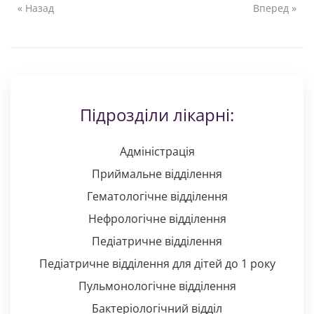
« Назад
Вперед »
Підрозділи лікарні:
Адміністрація
Приймальне відділення
Гематологічне відділення
Нефрологічне відділення
Педіатричне відділення
Педіатричне відділення для дітей до 1 року
Пульмонологічне відділення
Бактеріологічний відділ