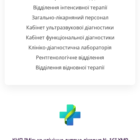
Відділення інтенсивної терапії
Загально-лікарняний персонал
Кабінет ультразвукової діагностики
Кабінет функціональної діагностики
Клініко-діагностична лабораторія
Рентгенологічне відділення
Відділення відновної терапії