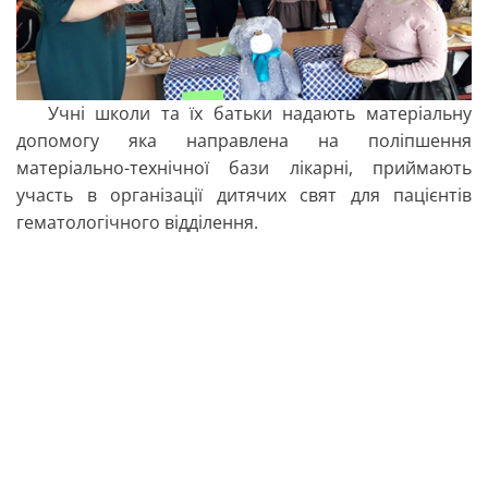
Учні школи та їх батьки надають матеріальну
допомогу яка направлена на поліпшення
матеріально-технічної бази лікарні, приймають
участь в організації дитячих свят для пацієнтів
гематологічного відділення.