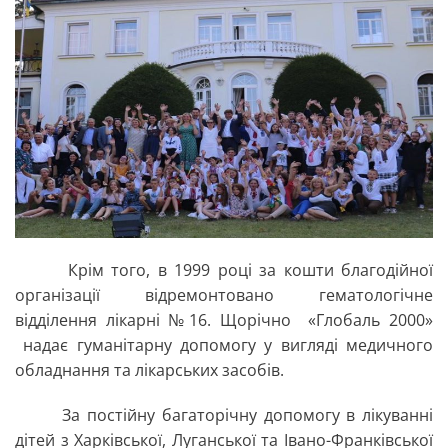
Крім того, в 1999 році за кошти благодійної
організації відремонтовано гематологічне
відділення лікарні №16. Щорічно «Глобаль 2000»
надає гуманітарну допомогу у вигляді медичного
обладнання та лікарських засобів.
За постійну багаторічну допомогу в лікуванні
дітей з Харківської, Луганської та Івано-Франківської