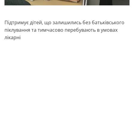
Підтримує дітей, що залишились без батьківського
піклування та тимчасово перебувають в умовах
лікарні