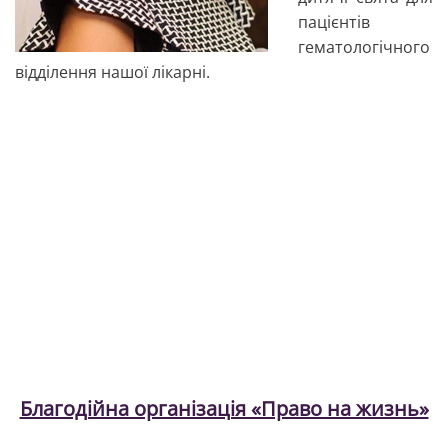
пацієнтів
гематологічного
відділення нашої лікарні.
Благодійна організація «Право на жизнь»