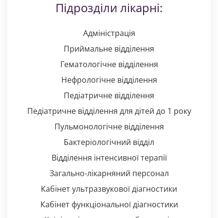
Підрозділи лікарні:
Адміністрація
Приймальне відділення
Гематологічне відділення
Нефрологічне відділення
Педіатричне відділення
Педіатричне відділення для дітей до 1 року
Пульмонологічне відділення
Бактеріологічний відділ
Відділення інтенсивної терапії
Загально-лікарняний персонал
Кабінет ультразвукової діагностики
Кабінет функціональної діагностики