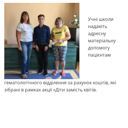
Учні школи
надають
адресну
матеріальну
допомогу
пацієнтам
гематологічного відділення за рахунок коштів, які
зібрані в рамках акції «Діти замість квітів.