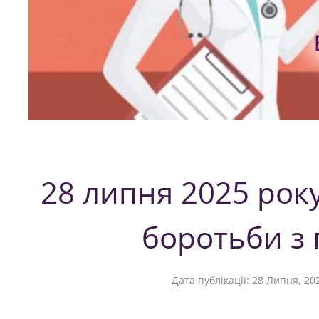
28 липня 2025 року
боротьби з
Дата публікації:
28 Липня, 20