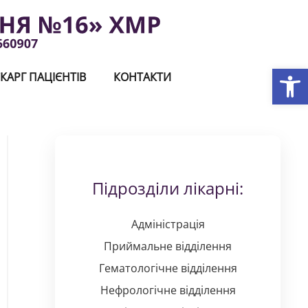
Відкри
КАРГ ПАЦІЄНТІВ
КОНТАКТИ
Підрозділи лікарні:
Адміністрація
Приймальне відділення
Гематологічне відділення
Нефрологічне відділення