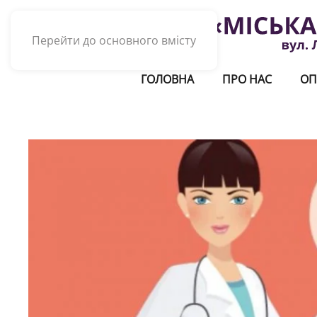
Перейти до основного вмісту
ГОЛОВНА
ПРО НАС
ОП