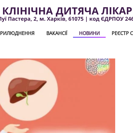
РИЛЮДНЕННЯ
ВАКАНСІЇ
НОВИНИ
РЕЄСТР С