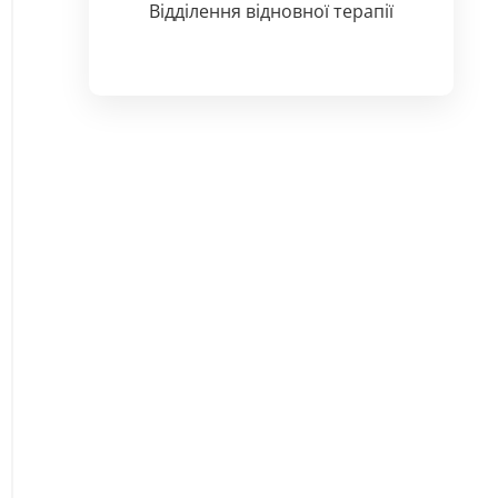
Відділення відновної терапії