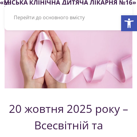
Відкри
Перейти до основного вмісту
20 жовтня 2025 року –
Всесвітній та