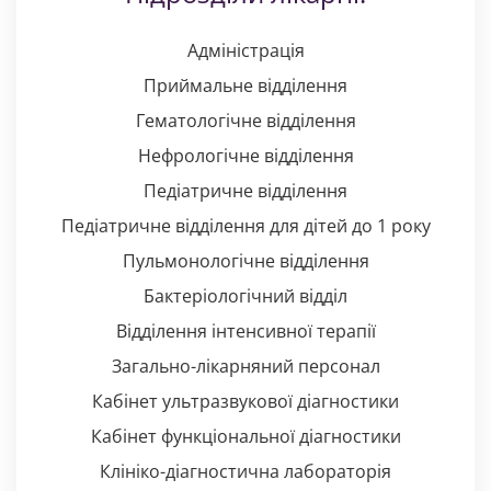
Адміністрація
Приймальне відділення
Гематологічне відділення
Нефрологічне відділення
Педіатричне відділення
Педіатричне відділення для дітей до 1 року
Пульмонологічне відділення
Бактеріологічний відділ
Відділення інтенсивної терапії
Загально-лікарняний персонал
Кабінет ультразвукової діагностики
Кабінет функціональної діагностики
Клініко-діагностична лабораторія