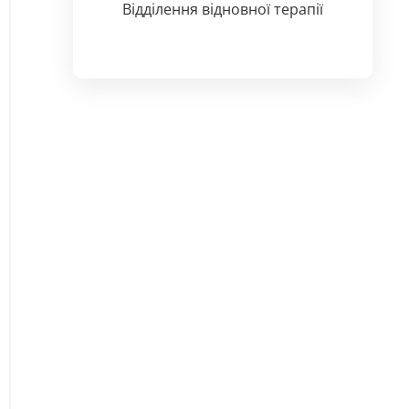
Відділення відновної терапії