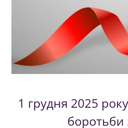
1 грудня 2025 року
боротьби 