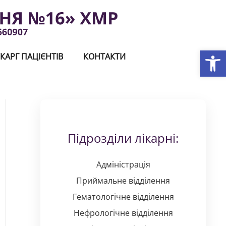
Відкри
КАРГ ПАЦІЄНТІВ
КОНТАКТИ
Підрозділи лікарні:
Адміністрація
Приймальне відділення
Гематологічне відділення
Нефрологічне відділення