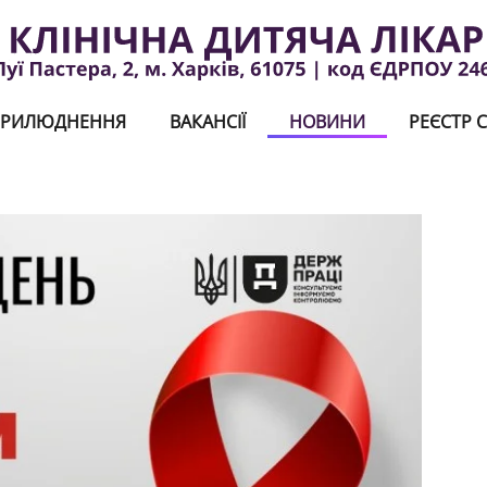
РИЛЮДНЕННЯ
ВАКАНСІЇ
НОВИНИ
РЕЄСТР С